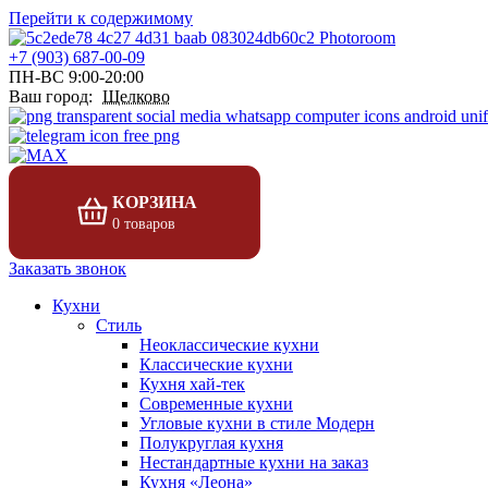
Перейти к содержимому
+7 (903) 687-00-09
ПН-ВС 9:00-20:00
Ваш город:
Щелково
КОРЗИНА
0 товаров
Заказать звонок
Кухни
Стиль
Неоклассические кухни
Классические кухни
Кухня хай-тек
Современные кухни
Угловые кухни в стиле Модерн
Полукруглая кухня
Нестандартные кухни на заказ
Кухня «Леона»