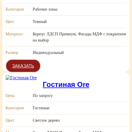
Категория:
Рабочие зоны
Цвет:
Темный
Материал:
Корпус ЛДСП Премиум, Фасады МДФ с покрытием
на выбор
Размер:
Индивидуальный
ЗАКАЗАТЬ
Гостиная Ore
Цена:
По запросу
Категория:
Гостиные
Цвет:
Светлое дерево