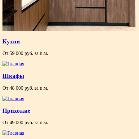
Кухни
От 59 000 руб. за п.м.
Шкафы
От 48 000 руб. за п.м.
Прихожие
От 49 000 руб. за п.м.