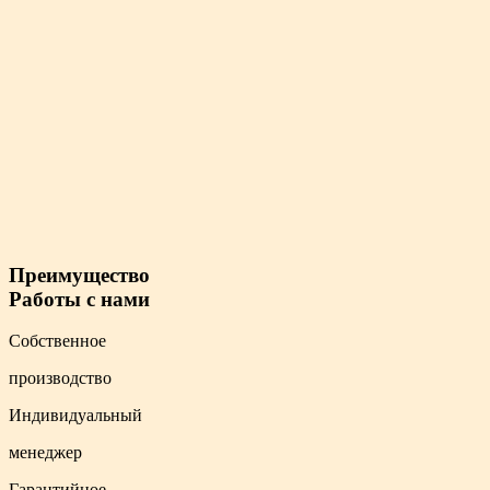
Преимущество
Работы с нами
Собственное
производство
Индивидуальный
менеджер
Гарантийное