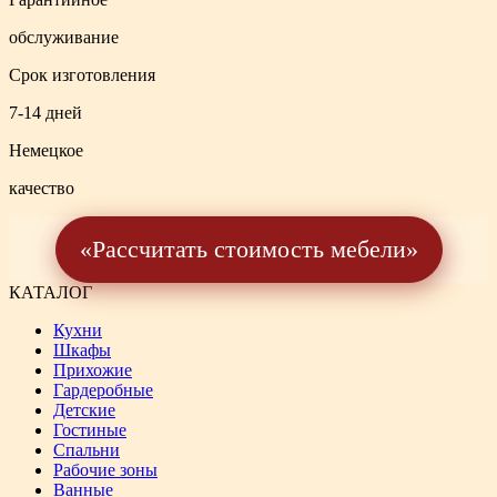
обслуживание
Срок изготовления
7-14 дней
Немецкое
качество
«Рассчитать стоимость мебели»
КАТАЛОГ
Кухни
Шкафы
Прихожие
Гардеробные
Детские
Гостиные
Спальни
Рабочие зоны
Ванные