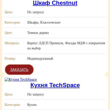
Шкаф Chestnut
Цена:
По запросу
Категория:
Шкафы, Классические
Цвет:
Темное дерево
Материал:
Корпус ЛДСП Премиум, Фасады МДФ с покрытием
на выбор
Размер:
Индивидуальный
ЗАКАЗАТЬ
Кухня TechSpace
Цена:
По запросу
Категория:
Кухни