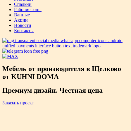
Спальни
Рабочие зоны
Ванные
Акции
Новости
Контакты
Мебель от производителя в Щелково
от KUHNI DOMA
Премиум дизайн. Честная цена
Заказать проект