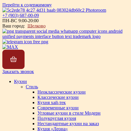
Перейти к содержимому
+7 (903) 687-00-09
ПН-ВС 9:00-20:00
Ваш город:
Щелково
Заказать звонок
Кухни
Стиль
Неоклассические кухни
Классические кухни
Кухня хай-тек
Современные кухни
Угловые кухни в стиле Модерн
Полукруглая кухня
Нестандартные кухни на заказ
Кухня «Леона»