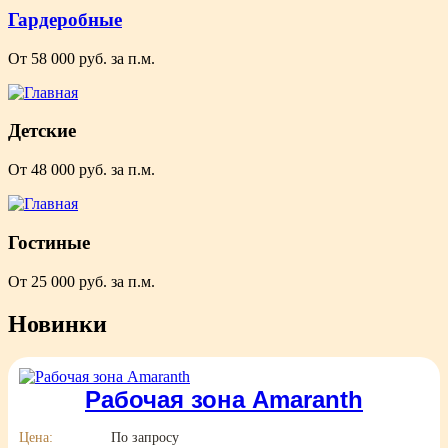
Гардеробные
От 58 000 руб. за п.м.
Детские
От 48 000 руб. за п.м.
Гостиные
От 25 000 руб. за п.м.
Новинки
Рабочая зона Amaranth
Цена:
По запросу